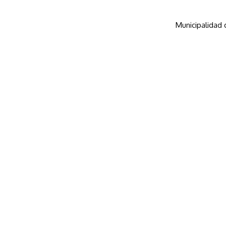
Municipalidad